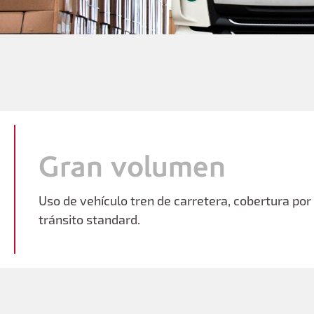
Gran volumen
Uso de vehículo tren de carretera, cobertura por 
tránsito standard.