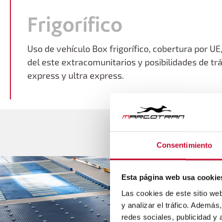
Frigorífico
Uso de vehículo Box frigorífico, cobertura por U
del este extracomunitarios y posibilidades de tr
express y ultra express.
Consentimiento
Esta página web usa cookie
Las cookies de este sitio we
y analizar el tráfico. Ademá
redes sociales, publicidad y