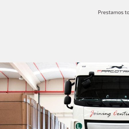
Prestamos tod