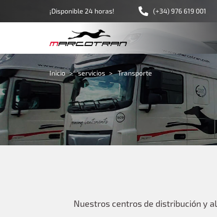
¡Disponible 24 horas!
(+34) 976 619 001
Inicio
servicios
Transporte
Nuestros centros de distribución y 