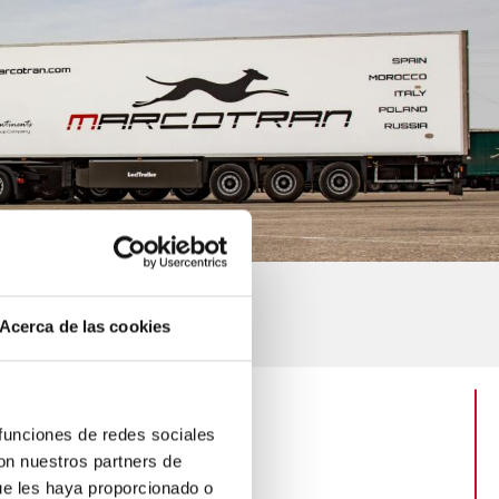
Acerca de las cookies
 funciones de redes sociales
érea
con nuestros partners de
ue les haya proporcionado o