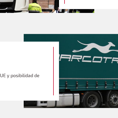
UE y posibilidad de