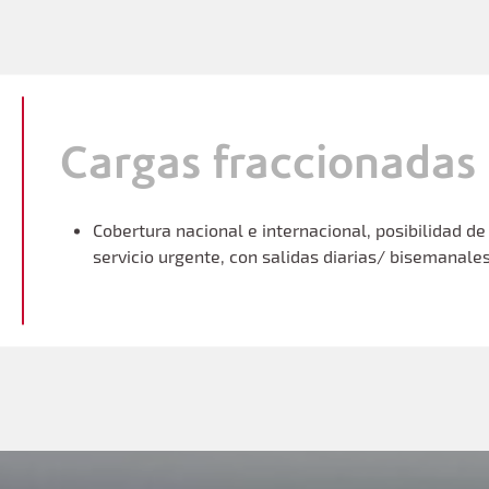
Cargas fraccionadas
Cobertura nacional e internacional, posibilidad de
servicio urgente, con salidas diarias/ bisemanales