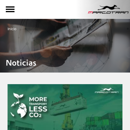
Inicio
Noticias