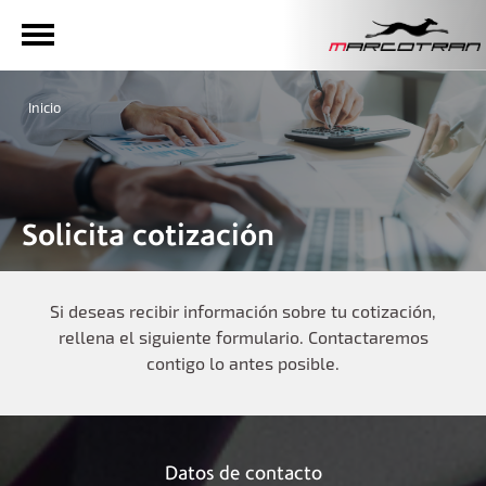
Inicio
Solicita cotización
Si deseas recibir información sobre tu cotización,
rellena el siguiente formulario. Contactaremos
contigo lo antes posible.
Datos de contacto