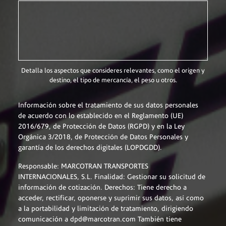
Detalla los aspectos que consideres relevantes, como el origen y
destino, el tipo de mercancía, el peso u otros.
Información sobre el tratamiento de sus datos personales
de acuerdo con lo establecido en el Reglamento (UE)
2016/679, de Protección de Datos (RGPD) y en la Ley
Orgánica 3/2018, de Protección de Datos Personales y
garantía de los derechos digitales (LOPDGDD).
Responsable:
MARCOTRAN TRANSPORTES
INTERNACIONALES, S.L. Finalidad: Gestionar su solicitud de
información de cotización. Derechos: Tiene derecho a
acceder, rectificar, oponerse y suprimir sus datos, así como
a la portabilidad y limitación de tratamiento, dirigiendo
comunicación a dpd@marcotran.com También tiene