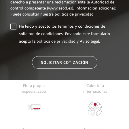
derecho a presentar una reclamación ante la Autoridad de
control competente (www.aepd.es). Información adicional:
Puede consultar nuestra política de privacidad
He leído y acepto los
términos y condiciones
de
solicitud de condiciones. Enviando este formulario
acepto la
política de privacidad
y
Aviso legal
.
SOLICITAR COTIZACIÓN
Flota propia
Cobertura
especializada
internacional