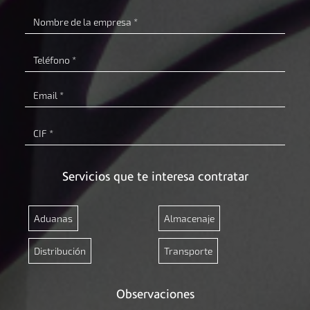
Nombre
de
la
Teléfono
empresa
Email
CIF
Servicios que te interesa contratar
Aduanas
Almacenaje
Distribución
Transporte
Observaciones