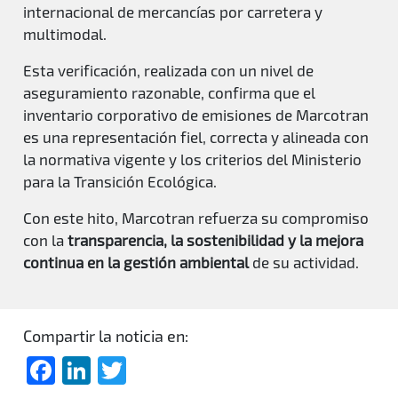
internacional de mercancías por carretera y
multimodal.
Esta verificación, realizada con un nivel de
aseguramiento razonable, confirma que el
inventario corporativo de emisiones de Marcotran
es una representación fiel, correcta y alineada con
la normativa vigente y los criterios del Ministerio
para la Transición Ecológica.
Con este hito, Marcotran refuerza su compromiso
con la
transparencia, la sostenibilidad y la mejora
continua en la gestión ambiental
de su actividad.
Compartir la noticia en:
Facebook
LinkedIn
Twitter